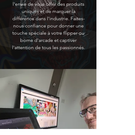
l'envie de vous offrir des produits
uniques et de marquer la
différence dans l'industrie. Faites-
nous confiance pour donner une
touche spéciale à votre flipper ou
borne d'arcade et captiver
l'attention de tous les passionnés.